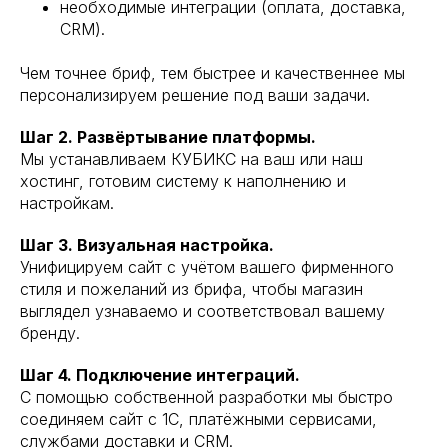
необходимые интеграции (оплата, доставка,
CRM).
Чем точнее бриф, тем быстрее и качественнее мы
персонализируем решение под ваши задачи.
Шаг 2. Развёртывание платформы.
Мы устанавливаем КУБИКС на ваш или наш
хостинг, готовим систему к наполнению и
настройкам.
Шаг 3. Визуальная настройка.
Унифицируем сайт с учётом вашего фирменного
стиля и пожеланий из брифа, чтобы магазин
выглядел узнаваемо и соответствовал вашему
бренду.
Шаг 4. Подключение интеграций.
С помощью собственной разработки мы быстро
соединяем сайт с 1С, платёжными сервисами,
службами доставки и CRM.