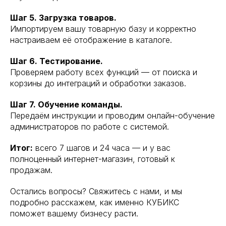
Шаг 5. Загрузка товаров.
Импортируем вашу товарную базу и корректно
настраиваем её отображение в каталоге.
Шаг 6. Тестирование.
Проверяем работу всех функций — от поиска и
корзины до интеграций и обработки заказов.
Шаг 7. Обучение команды.
Передаём инструкции и проводим онлайн-обучение
администраторов по работе с системой.
Итог:
всего 7 шагов и 24 часа — и у вас
полноценный интернет-магазин, готовый к
продажам.
Остались вопросы? Свяжитесь с нами, и мы
подробно расскажем, как именно КУБИКС
поможет вашему бизнесу расти.