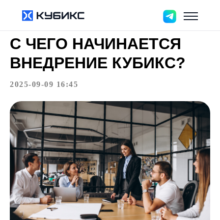
С ЧЕГО НАЧИНАЕТСЯ
ВНЕДРЕНИЕ КУБИКС?
2025-09-09 16:45