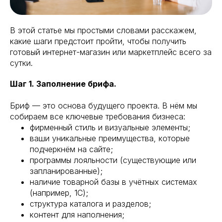
В этой статье мы простыми словами расскажем,
какие шаги предстоит пройти, чтобы получить
готовый интернет-магазин или маркетплейс всего за
сутки.
Шаг 1. Заполнение брифа.
Бриф — это основа будущего проекта. В нём мы
собираем все ключевые требования бизнеса:
фирменный стиль и визуальные элементы;
ваши уникальные преимущества, которые
подчеркнём на сайте;
программы лояльности (существующие или
запланированные);
наличие товарной базы в учётных системах
(например, 1С);
структура каталога и разделов;
контент для наполнения;