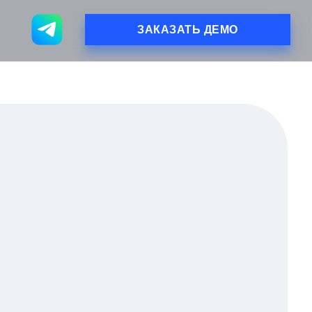
ЗАКАЗАТЬ ДЕМО