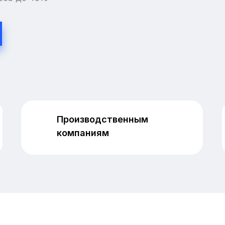
Производственным
компаниям