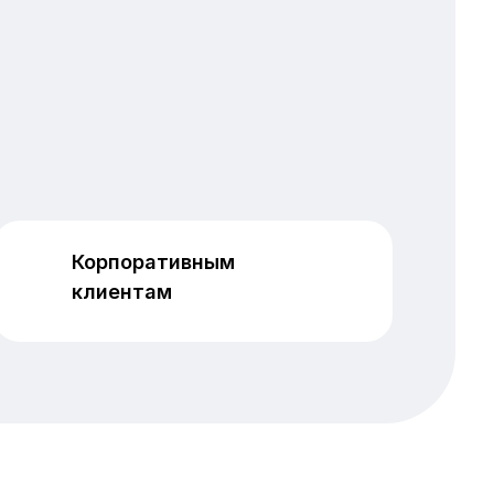
Корпоративным
клиентам