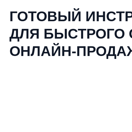
ГОТОВЫЙ ИНСТ
ДЛЯ БЫСТРОГО 
ОНЛАЙН-ПРОДА